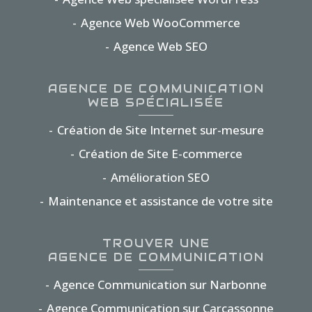
Agence Web WooCommerce
Agence Web SEO
AGENCE DE COMMUNICATION
WEB SPÉCIALISÉE
Création de Site Internet sur-mesure
Création de Site E-commerce
Amélioration SEO
Maintenance et assistance de votre site
TROUVER UNE
AGENCE DE COMMUNICATION
Agence Communication sur Narbonne
Agence Communication sur Carcassonne