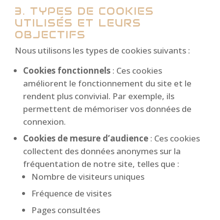
3. TYPES DE COOKIES
UTILISÉS ET LEURS
OBJECTIFS
Nous utilisons les types de cookies suivants :
Cookies fonctionnels
: Ces cookies
améliorent le fonctionnement du site et le
rendent plus convivial. Par exemple, ils
permettent de mémoriser vos données de
connexion.
Cookies de mesure d’audience
: Ces cookies
collectent des données anonymes sur la
fréquentation de notre site, telles que :
Nombre de visiteurs uniques
Fréquence de visites
Pages consultées