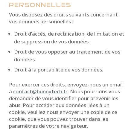
PERSONNELLES
Vous disposez des droits suivants concernant
vos données personnelles :
Droit d’accès, de rectification, de limitation et
de suppression de vos données.
Droit de vous opposer au traitement de vos
données.
Droit à la portabilité de vos données.
Pour exercer ces droits, envoyez-nous un email
à
contact@bunnytech.fr
. Nous pourrions vous
demander de vous identifier pour prévenir les
abus. Pour accéder aux données liées à un
cookie, veuillez nous envoyer une copie de ce
cookie, que vous pouvez trouver dans les
paramètres de votre navigateur.