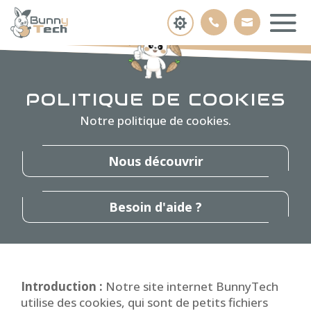
POLITIQUE DE COOKIES
Notre politique de cookies.
Nous découvrir
Besoin d'aide ?
Introduction :
Notre site internet BunnyTech
utilise des cookies, qui sont de petits fichiers