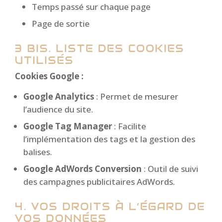
Temps passé sur chaque page
Page de sortie
3 BIS. LISTE DES COOKIES
UTILISÉS
Cookies Google :
Google Analytics
: Permet de mesurer
l’audience du site.
Google Tag Manager
: Facilite
l’implémentation des tags et la gestion des
balises.
Google AdWords Conversion
: Outil de suivi
des campagnes publicitaires AdWords.
4. VOS DROITS À L’ÉGARD DE
VOS DONNÉES