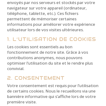
envoyés par nos serveurs et stockés par votre
navigateur sur votre appareil (ordinateur,
téléphone, tablette, etc.). Ces fichiers
permettent de mémoriser certaines
informations pour améliorer votre expérience
utilisateur lors de vos visites ultérieures.
1. L’UTILISATION DE COOKIES
Les cookies sont essentiels au bon
fonctionnement de notre site. Grâce à vos
contributions anonymes, nous pouvons
optimiser l’utilisation du site et le rendre plus
convivial.
2. CONSENTEMENT
Votre consentement est requis pour l’utilisation
de certains cookies. Nous le recueillons via une
bannière informative qui s’affiche lors de votre
première visite.