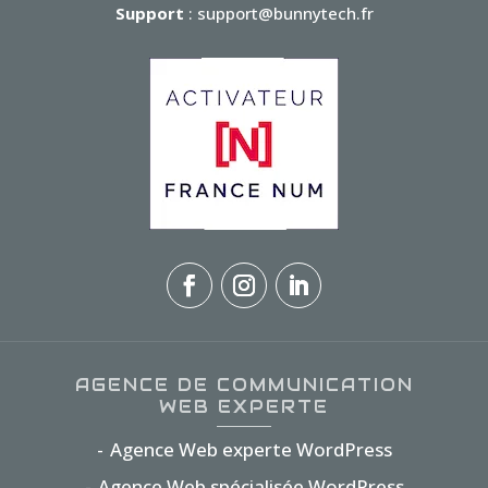
Support
: support@bunnytech.fr
AGENCE DE COMMUNICATION
WEB EXPERTE
Agence Web experte WordPress
Agence Web spécialisée WordPress