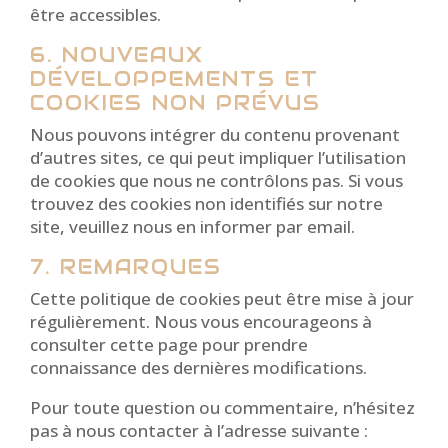
être accessibles.
6. NOUVEAUX
DÉVELOPPEMENTS ET
COOKIES NON PRÉVUS
Nous pouvons intégrer du contenu provenant
d’autres sites, ce qui peut impliquer l’utilisation
de cookies que nous ne contrôlons pas. Si vous
trouvez des cookies non identifiés sur notre
site, veuillez nous en informer par email.
7. REMARQUES
Cette politique de cookies peut être mise à jour
régulièrement. Nous vous encourageons à
consulter cette page pour prendre
connaissance des dernières modifications.
Pour toute question ou commentaire, n’hésitez
pas à nous contacter à l’adresse suivante :