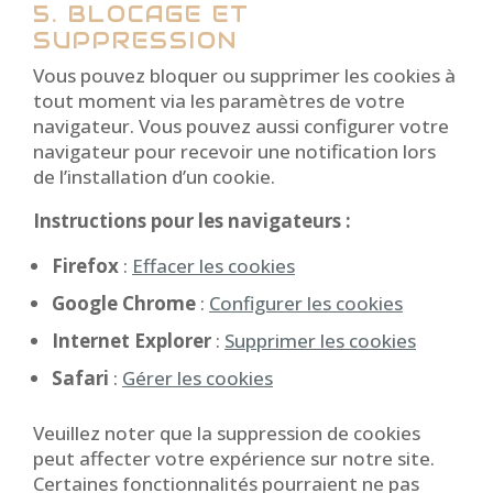
5. BLOCAGE ET
SUPPRESSION
Vous pouvez bloquer ou supprimer les cookies à
tout moment via les paramètres de votre
navigateur. Vous pouvez aussi configurer votre
navigateur pour recevoir une notification lors
de l’installation d’un cookie.
Instructions pour les navigateurs :
Firefox
:
Effacer les cookies
Google Chrome
:
Configurer les cookies
Internet Explorer
:
Supprimer les cookies
Safari
:
Gérer les cookies
Veuillez noter que la suppression de cookies
peut affecter votre expérience sur notre site.
Certaines fonctionnalités pourraient ne pas