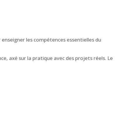
 enseigner les compétences essentielles du
e, axé sur la pratique avec des projets réels.
Le