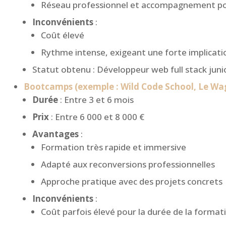
Réseau professionnel et accompagnement po
Inconvénients
:
Coût élevé
Rythme intense, exigeant une forte implicati
Statut obtenu : Développeur web full stack juni
Bootcamps (exemple : Wild Code School, Le W
Durée
: Entre 3 et 6 mois
Prix
: Entre 6 000 et 8 000 €
Avantages
:
Formation très rapide et immersive
Adapté aux reconversions professionnelles
Approche pratique avec des projets concrets
Inconvénients
:
Coût parfois élevé pour la durée de la format