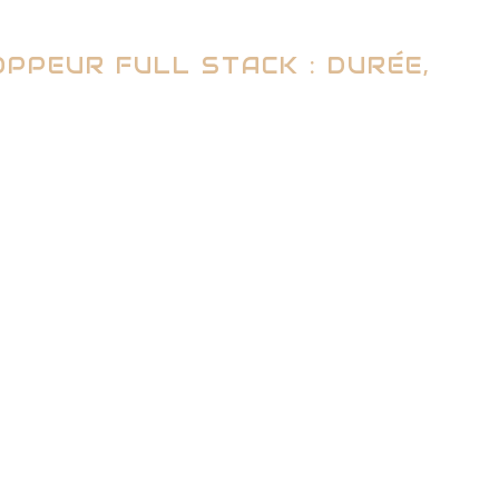
PPEUR FULL STACK : DURÉE,