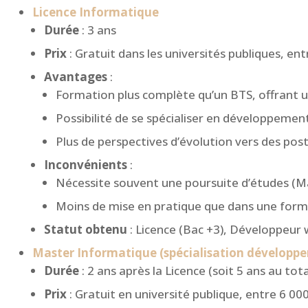
Licence Informatique
Durée
: 3 ans
Prix
: Gratuit dans les universités publiques, ent
Avantages
:
Formation plus complète qu’un BTS, offrant u
Possibilité de se spécialiser en développement
Plus de perspectives d’évolution vers des post
Inconvénients
:
Nécessite souvent une poursuite d’études (M
Moins de mise en pratique que dans une for
Statut obtenu
: Licence (Bac +3), Développeur 
Master Informatique (spécialisation développe
Durée
: 2 ans après la Licence (soit 5 ans au tota
Prix
: Gratuit en université publique, entre 6 000