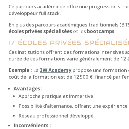
Ce parcours académique offre une progression struc
développeur full stack.
En plus des parcours académiques traditionnels (BTS
écoles privées spécialisées
et les
bootcamps
.
1/ ÉCOLES PRIVÉES SPÉCIALIS
Ces institutions offrent des formations intensives 
durée de ces formations varie généralement de 12 à 
Exemple :
La
3W Academy
propose une formation en
coût de la formation est de 12 500 €, financé par l’en
Avantages :
Approche pratique et immersive
Possibilité d’alternance, offrant une expérience
Réseau professionnel développé.
Inconvénients :