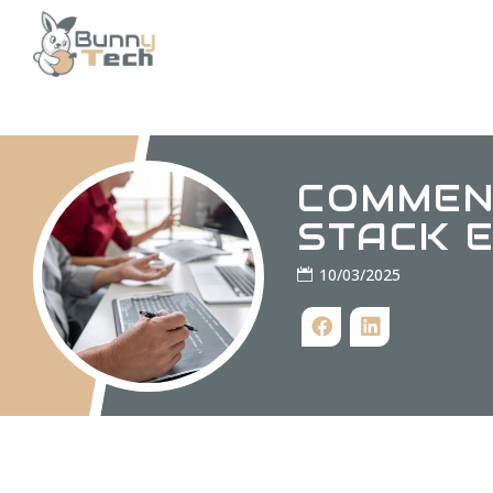
COMMEN
STACK E
10/03/2025
Facebook
LinkedIn