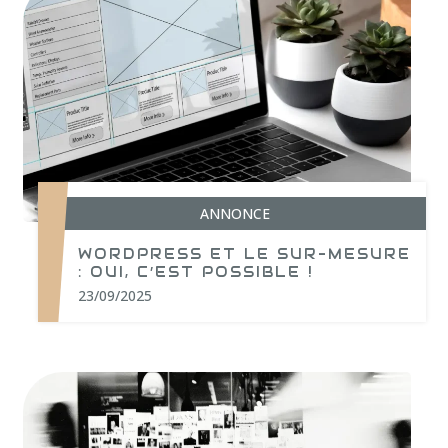
ANNONCE
WORDPRESS ET LE SUR-MESURE
: OUI, C’EST POSSIBLE !
23/09/2025