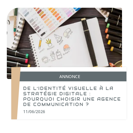
ANNONCE
DE L’IDENTITÉ VISUELLE À LA
STRATÉGIE DIGITALE :
POURQUOI CHOISIR UNE AGENCE
DE COMMUNICATION ?
11/06/2026