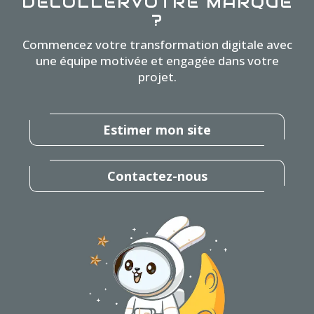
DÉCOLLER
VOTRE MARQUE
?
Commencez votre transformation digitale avec
une équipe motivée et engagée dans votre
projet.
Estimer mon site
Contactez-nous