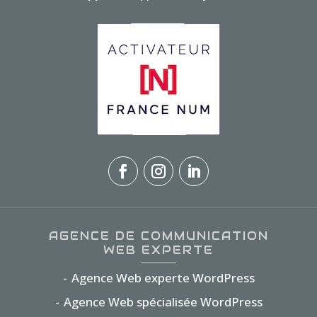
AGENCE DE COMMUNICATION
WEB EXPERTE
Agence Web experte WordPress
Agence Web spécialisée WordPress