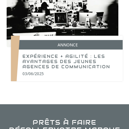
ANNONCE
EXPÉRIENCE + AGILITÉ : LES
AVANTAGES DES JEUNES
AGENCES DE COMMUNICATION
03/06/2025
PRÊTS À FAIRE