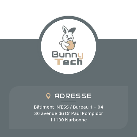
ADRESSE
Bâtiment IN’ESS / Bureau 1 – 04
30 avenue du Dr Paul Pompidor
11100 Narbonne