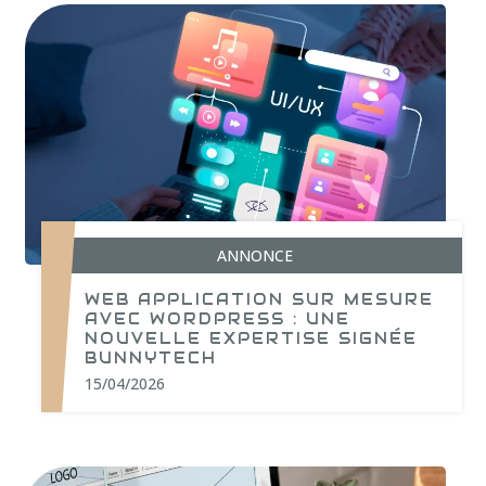
ANNONCE
WEB APPLICATION SUR MESURE
AVEC WORDPRESS : UNE
NOUVELLE EXPERTISE SIGNÉE
BUNNYTECH
15/04/2026