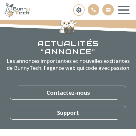
ACTUALITÉS
"ANNONCE"
Les annonces importantes et nouvelles excitantes
de BunnyTech, l'agence web qui code avec passion
!
Contactez-nous
Support