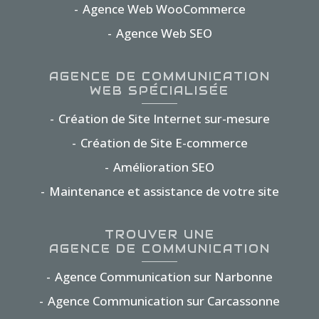
Agence Web WooCommerce
Agence Web SEO
AGENCE DE COMMUNICATION
WEB SPÉCIALISÉE
Création de Site Internet sur-mesure
Création de Site E-commerce
Amélioration SEO
Maintenance et assistance de votre site
TROUVER UNE
AGENCE DE COMMUNICATION
Agence Communication sur Narbonne
Agence Communication sur Carcassonne